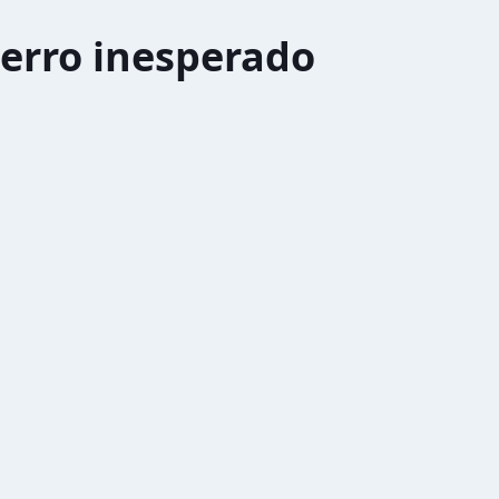
erro inesperado