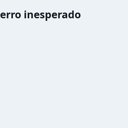
erro inesperado