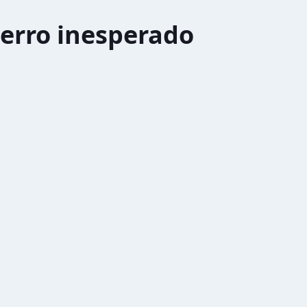
erro inesperado