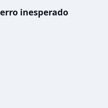
erro inesperado