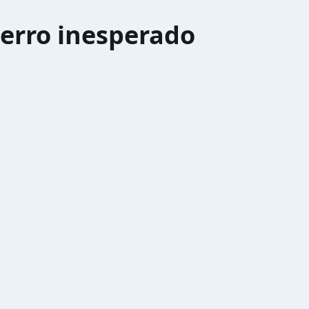
erro inesperado