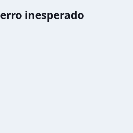
erro inesperado