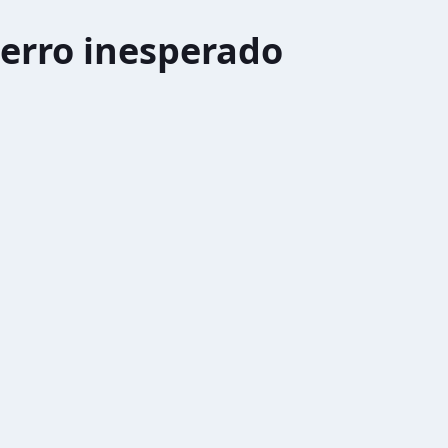
erro inesperado