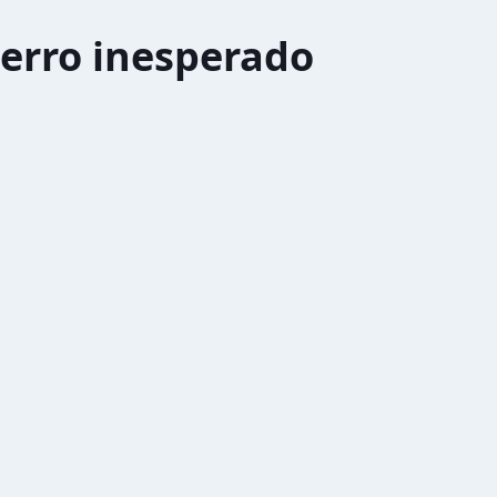
erro inesperado