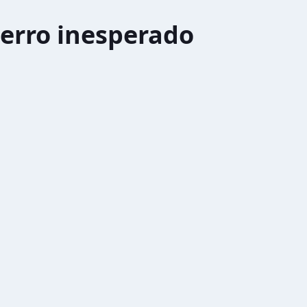
erro inesperado