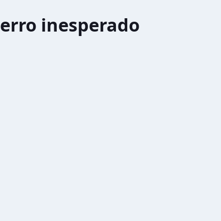
erro inesperado