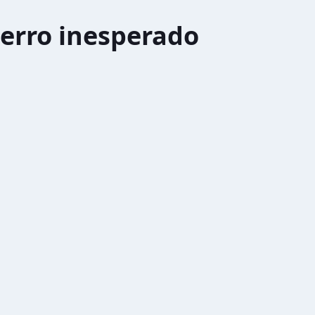
erro inesperado