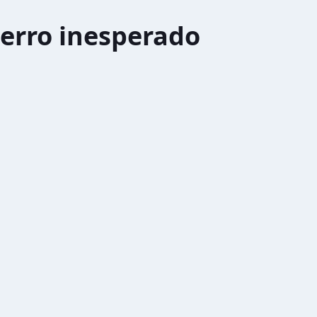
erro inesperado