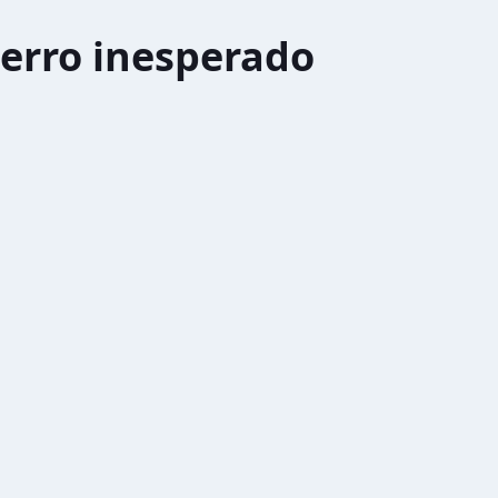
erro inesperado