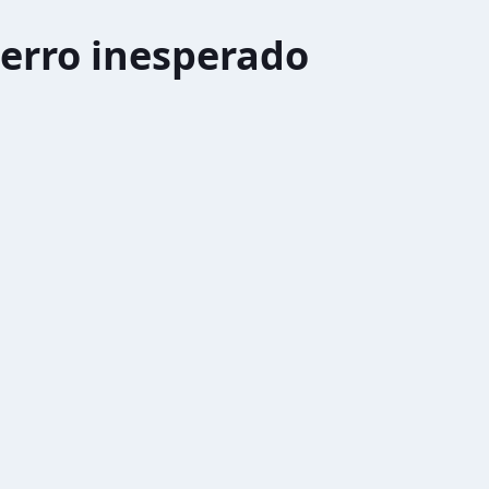
erro inesperado