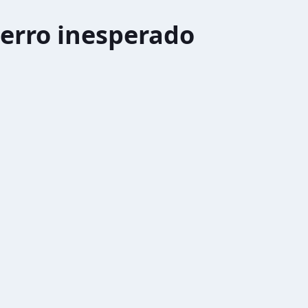
erro inesperado