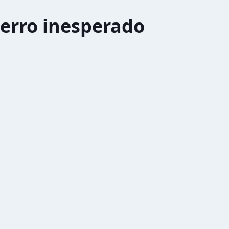
erro inesperado