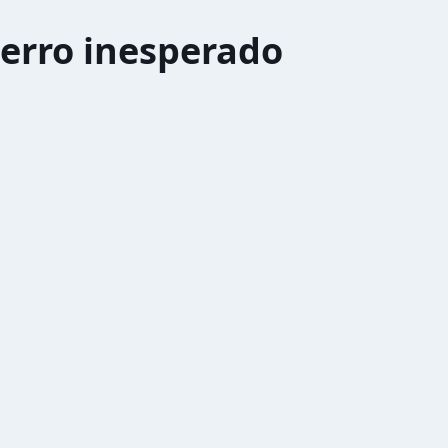
erro inesperado