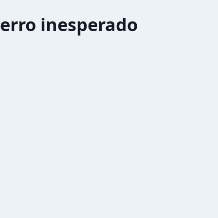
erro inesperado