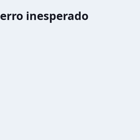
erro inesperado