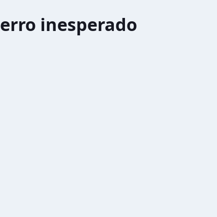
erro inesperado