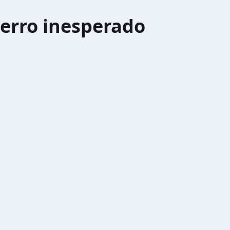
erro inesperado