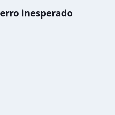
erro inesperado