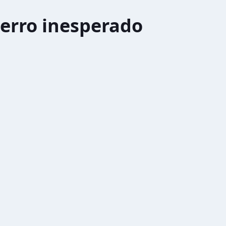
erro inesperado