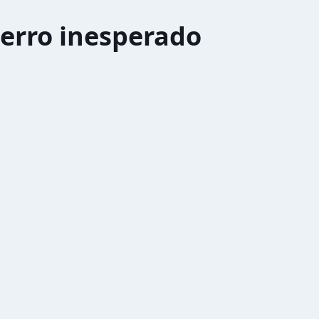
erro inesperado