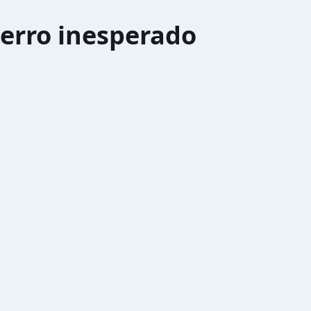
erro inesperado