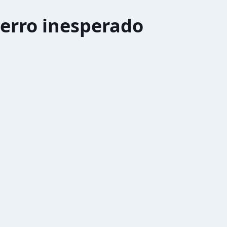
erro inesperado