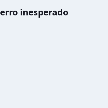
erro inesperado