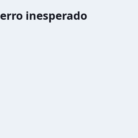
erro inesperado