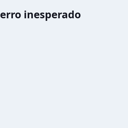
erro inesperado