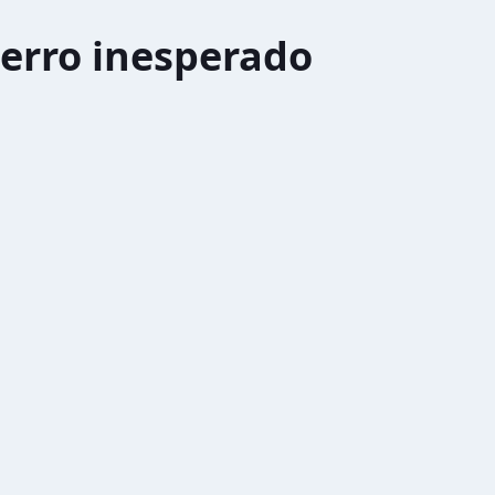
erro inesperado