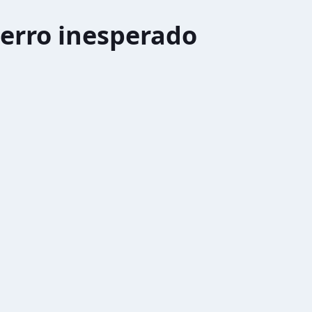
erro inesperado