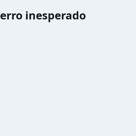
erro inesperado