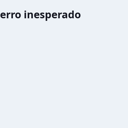
erro inesperado