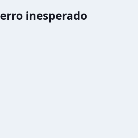
erro inesperado