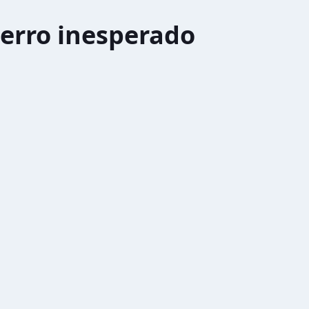
erro inesperado