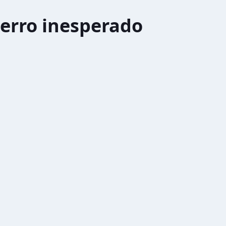
erro inesperado