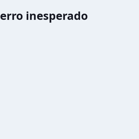
erro inesperado