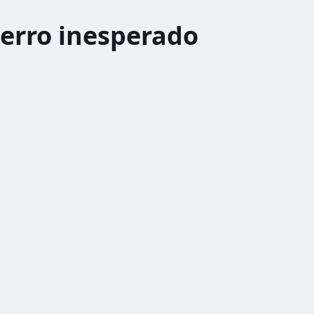
erro inesperado