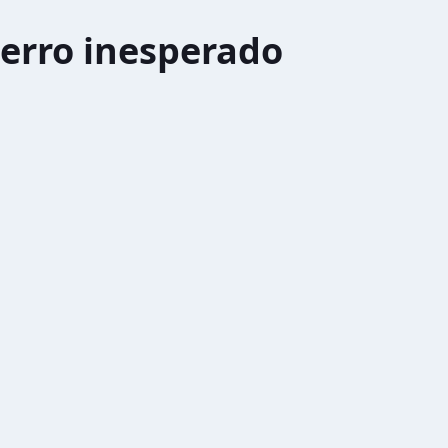
erro inesperado