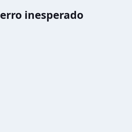
erro inesperado