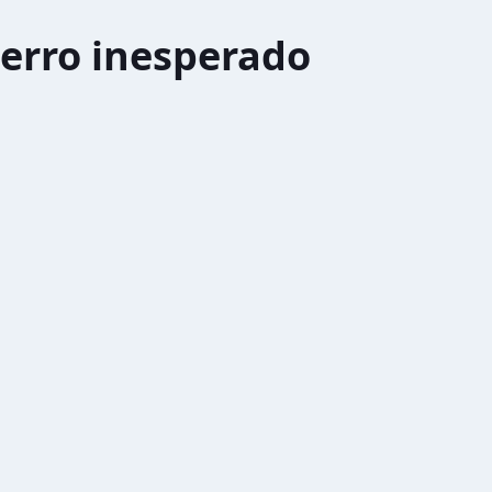
erro inesperado