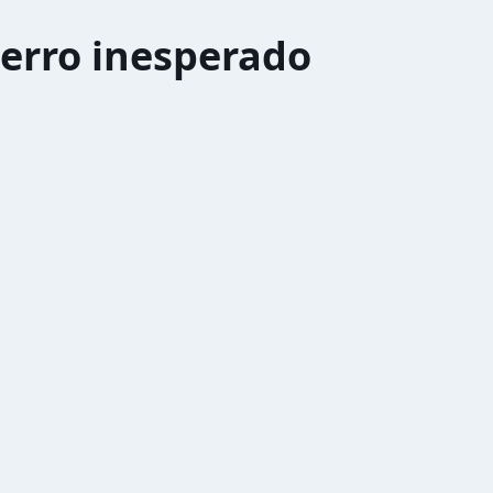
erro inesperado