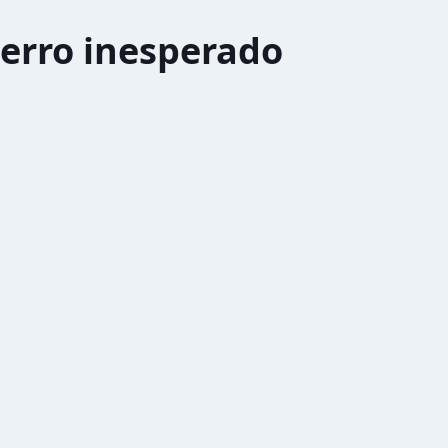
erro inesperado