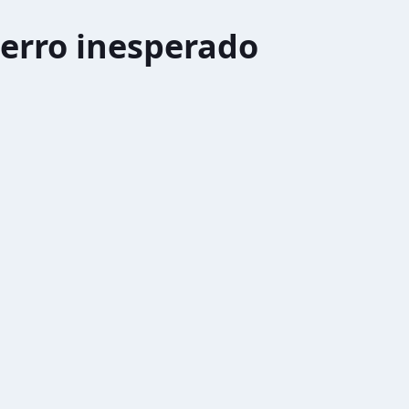
erro inesperado