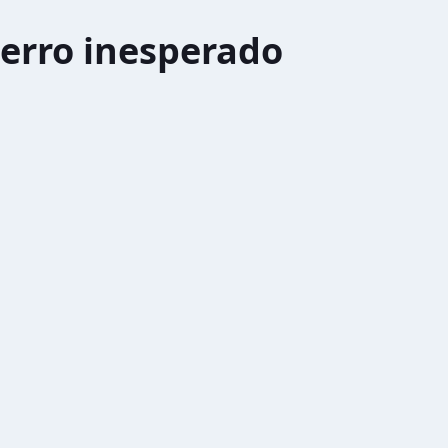
erro inesperado