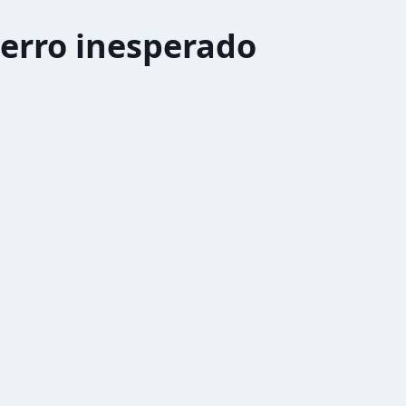
erro inesperado