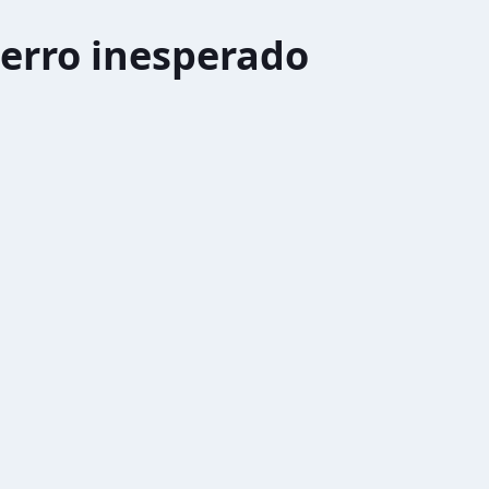
erro inesperado