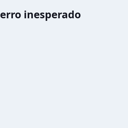
erro inesperado