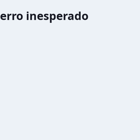
erro inesperado