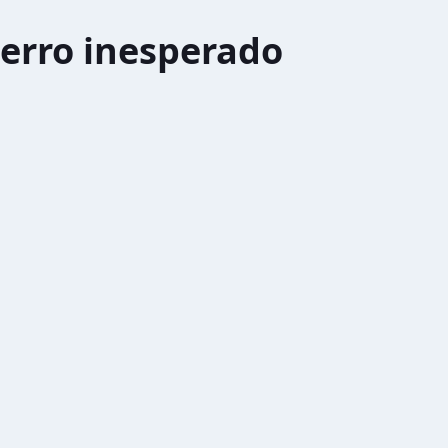
erro inesperado